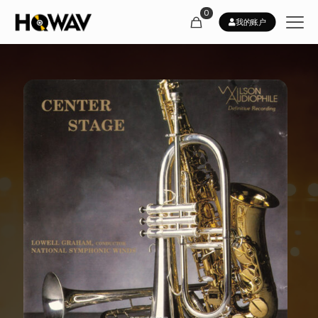
0
我的账户