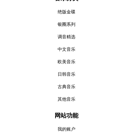
绝版金碟
银圈系列
调音精选
中文音乐
欧美音乐
日韩音乐
古典音乐
其他音乐
网站功能
我的账户