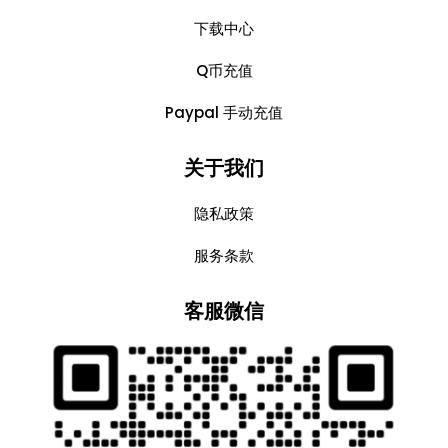
下载中心
Q币充值
Paypal 手动充值
关于我们
隐私政策
服务条款
客服微信