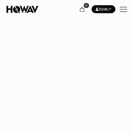
0
我的账户