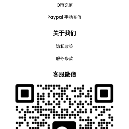
Q币充值
Paypal 手动充值
关于我们
隐私政策
服务条款
客服微信