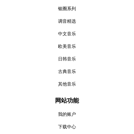
银圈系列
调音精选
中文音乐
欧美音乐
日韩音乐
古典音乐
其他音乐
网站功能
我的账户
下载中心