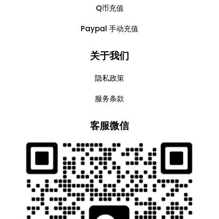
Q币充值
Paypal 手动充值
关于我们
隐私政策
服务条款
客服微信