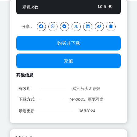
1,015
观看次数
分享：
购买并下载
充值
其他信息
有效期
购买后永久有效
下载方式
Terabox, 百度网盘
最近更新
06112024