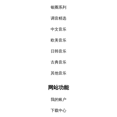
银圈系列
调音精选
中文音乐
欧美音乐
日韩音乐
古典音乐
其他音乐
网站功能
我的账户
下载中心