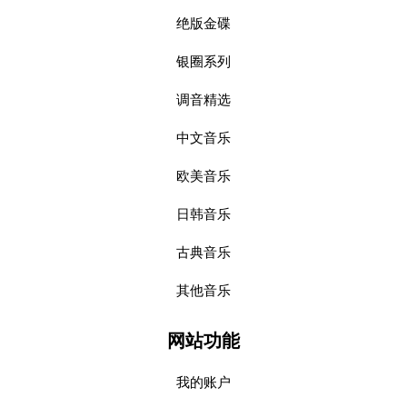
绝版金碟
银圈系列
调音精选
中文音乐
欧美音乐
日韩音乐
古典音乐
其他音乐
网站功能
我的账户