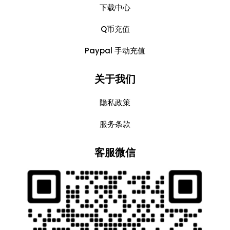
下载中心
Q币充值
Paypal 手动充值
关于我们
隐私政策
服务条款
客服微信