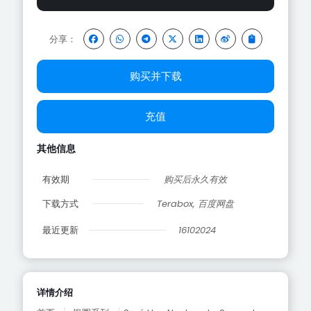
分享：
购买并下载
充值
其他信息
有效期
购买后永久有效
下载方式
Terabox, 百度网盘
最近更新
16102024
详情介绍