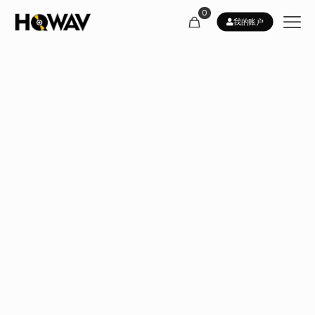
0
我的账户