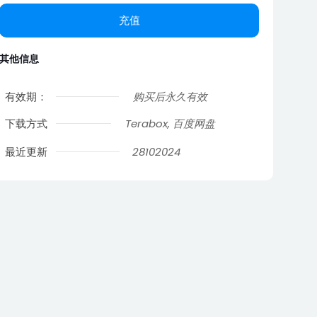
充值
其他信息
有效期：
购买后永久有效
下载方式
Terabox, 百度网盘
最近更新
28102024