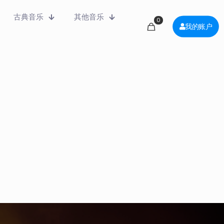
古典音乐
其他音乐
0
我的账户