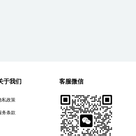
关于我们
客服微信
隐私政策
服务条款