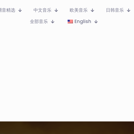
调音精选
中文音乐
欧美音乐
日韩音乐
全部音乐
English