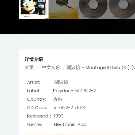
详情介绍
首页
/
中文音乐
/
關淑怡 – Montage ll Dela (K1) 
Artist: 關淑怡
Label: Polydor – 517 822-2
Country: 香港
CD Code:
517822-2 7911K1
Released： 1993
Genre: Electronic, Pop