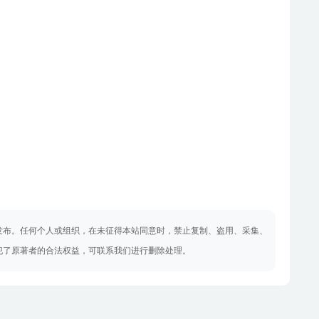
发布。任何个人或组织，在未征得本站同意时，禁止复制、盗用、采集、
犯了原著者的合法权益，可联系我们进行删除处理。