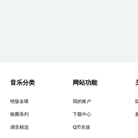
音乐分类
网站功能
绝版金碟
我的账户
银圈系列
下载中心
调音精选
Q币充值