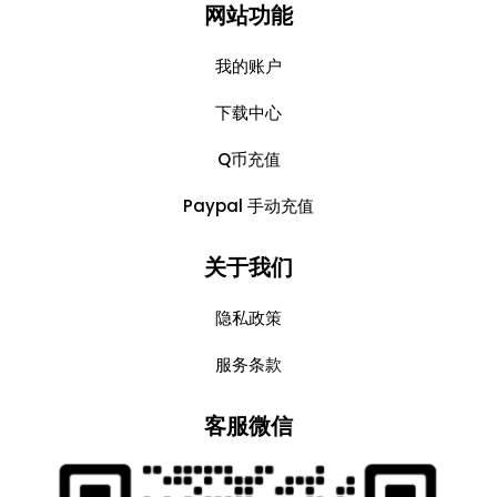
网站功能
我的账户
下载中心
Q币充值
Paypal 手动充值
关于我们
隐私政策
服务条款
客服微信