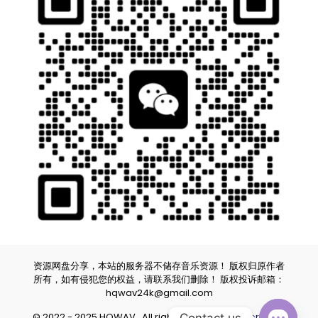
资源网盘分享，本站的服务器不储存音乐资源！ 版权归原作者
所有，如有侵犯您的权益，请联系我们删除！ 版权投诉邮箱：
hqwav24k@gmail.com
© 2022 - 2025 HQWAV . All rights reserved.
Powered by
Contact us