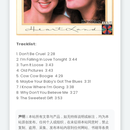
Tracklist:
1. Don’t Be Cruel 2:28
2. I’m Falling In Love Tonight 3:44
3. Turn It Loose 3:43
4. Old Pictures 3:43
5. Cow Cow Boogie 4:29
6. Maybe Your Baby’s Got The Blues 3:31
7. I Know Where I’m Going 3:38
8. Why Don’t You Believe Me 3:27
9. The Sweetest Gift 3:53
声明：
本站所有文章与产品，如无特殊说明或标注，均为本
站原创发布。任何个人或组织，在未征得本站同意时，禁止
复制、盗用、采集、发布本站内容到任何网站、书籍等各类