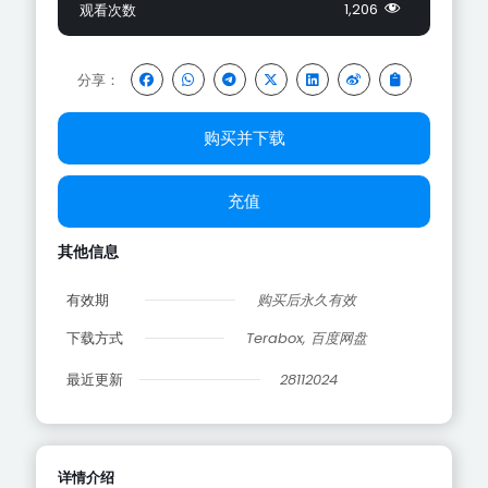
1,206
观看次数
分享：
购买并下载
充值
其他信息
有效期
购买后永久有效
下载方式
Terabox, 百度网盘
最近更新
28112024
详情介绍