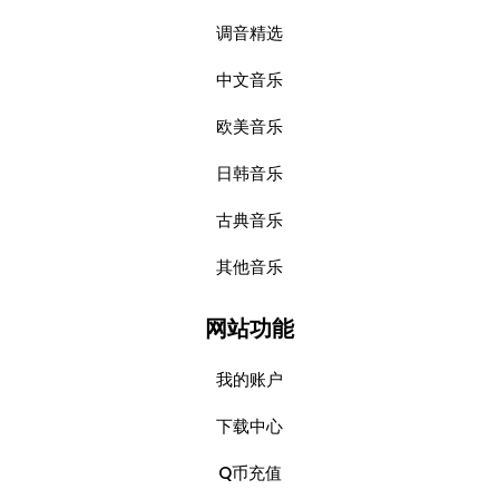
调音精选
中文音乐
欧美音乐
日韩音乐
古典音乐
其他音乐
网站功能
我的账户
下载中心
Q币充值