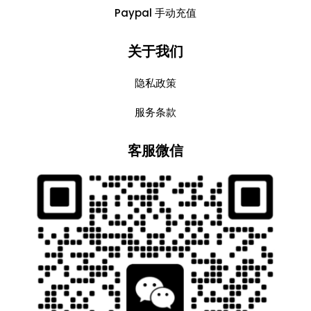
Paypal 手动充值
关于我们
隐私政策
服务条款
客服微信