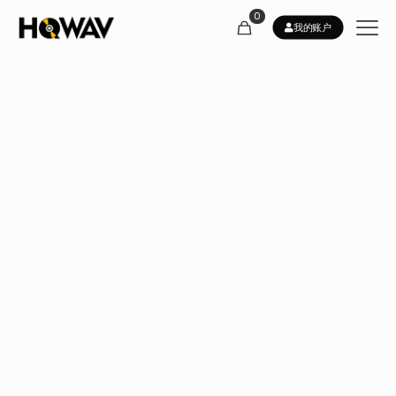
0
我的账户