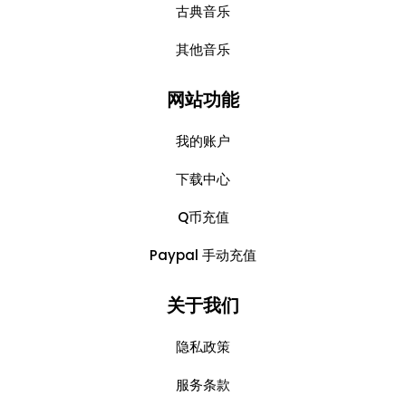
古典音乐
其他音乐
网站功能
我的账户
下载中心
Q币充值
Paypal 手动充值
关于我们
隐私政策
服务条款