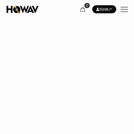
0
我的账户