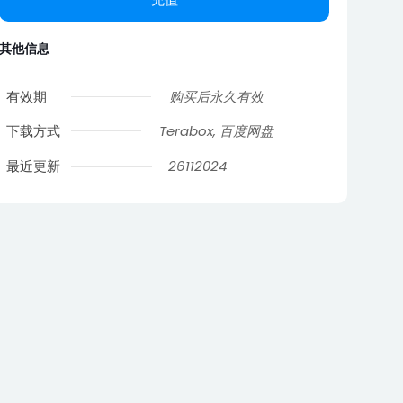
其他信息
有效期
购买后永久有效
下载方式
Terabox, 百度网盘
最近更新
26112024