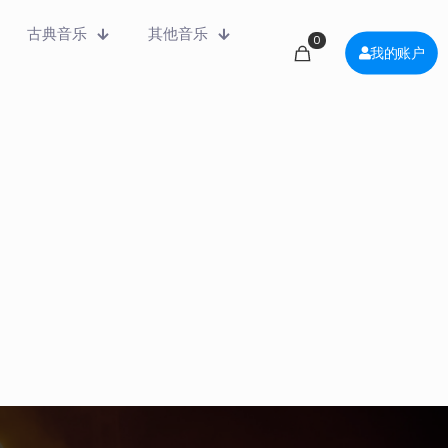
古典音乐
其他音乐
0
我的账户