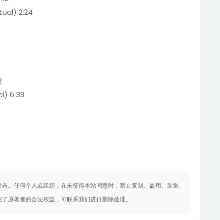
tual) 2:24
2
l) 6:39
发布。任何个人或组织，在未征得本站同意时，禁止复制、盗用、采集、
犯了原著者的合法权益，可联系我们进行删除处理。