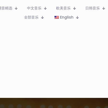
调音精选
中文音乐
欧美音乐
日韩音乐
全部音乐
English