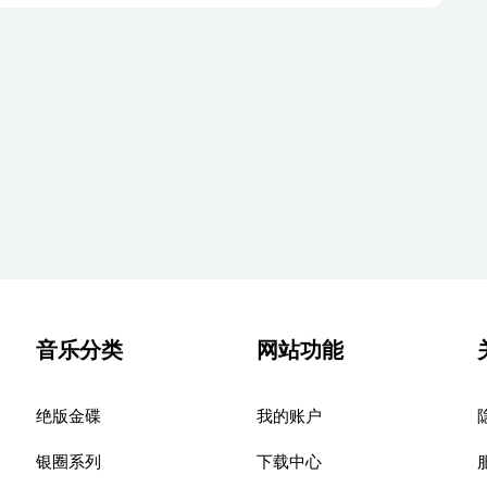
音乐分类
网站功能
绝版金碟
我的账户
银圈系列
下载中心