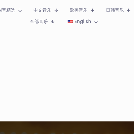
调音精选
中文音乐
欧美音乐
日韩音乐
全部音乐
English