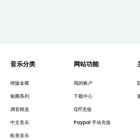
音乐分类
网站功能
绝版金碟
我的账户
银圈系列
下载中心
调音精选
Q币充值
中文音乐
Paypal 手动充值
欧美音乐