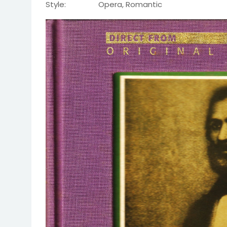
Style: Opera, Romantic