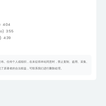
) 4:04
ano) 3:55
a) 4:39
发布。任何个人或组织，在未征得本站同意时，禁止复制、盗用、采集、
犯了原著者的合法权益，可联系我们进行删除处理。