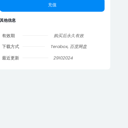
充值
其他信息
有效期
购买后永久有效
下载方式
Terabox, 百度网盘
最近更新
29102024