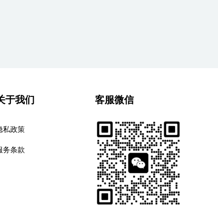
关于我们
客服微信
隐私政策
服务条款