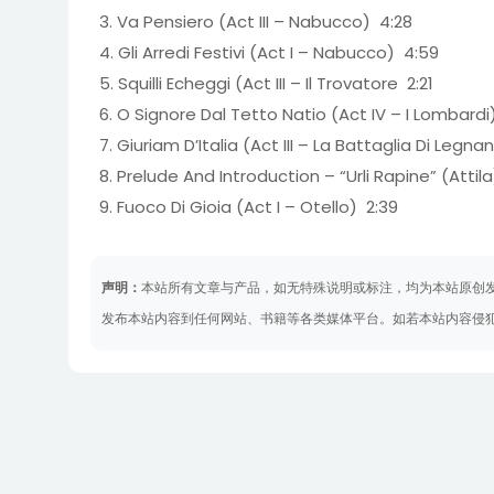
3. Va Pensiero (Act III – Nabucco) 4:28
4. Gli Arredi Festivi (Act I – Nabucco) 4:59
5. Squilli Echeggi (Act III – Il Trovatore 2:21
6. O Signore Dal Tetto Natio (Act IV – I Lombardi
7. Giuriam D’Italia (Act III – La Battaglia Di Legn
8. Prelude And Introduction – “Urli Rapine” (Attil
9. Fuoco Di Gioia (Act I – Otello) 2:39
声明：
本站所有文章与产品，如无特殊说明或标注，均为本站原创
发布本站内容到任何网站、书籍等各类媒体平台。如若本站内容侵