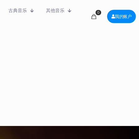
古典音乐
其他音乐
0
我的账户