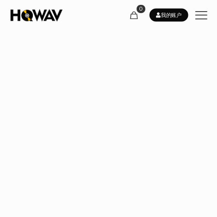
0
我的账户