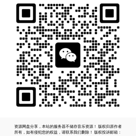
资源网盘分享，本站的服务器不储存音乐资源！ 版权归原作者
所有，如有侵犯您的权益，请联系我们删除！ 版权投诉邮箱：