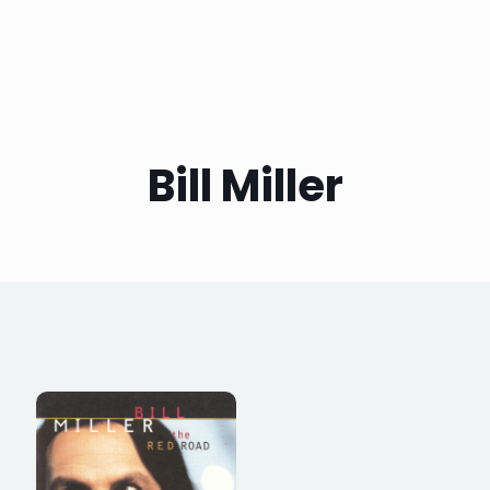
Bill Miller