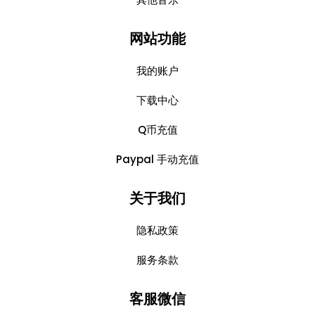
网站功能
我的账户
下载中心
Q币充值
Paypal 手动充值
关于我们
隐私政策
服务条款
客服微信