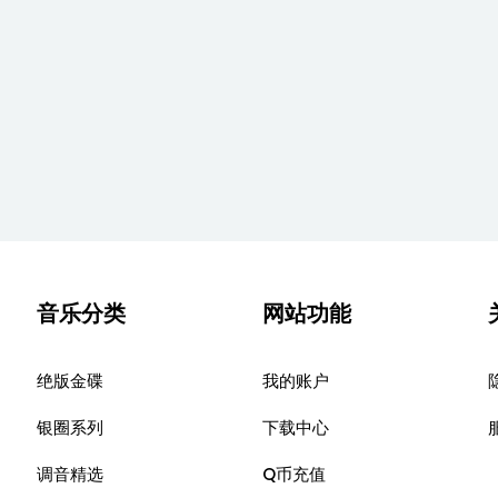
音乐分类
网站功能
绝版金碟
我的账户
银圈系列
下载中心
调音精选
Q币充值