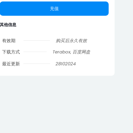
充值
其他信息
有效期
购买后永久有效
下载方式
Terabox, 百度网盘
最近更新
28102024