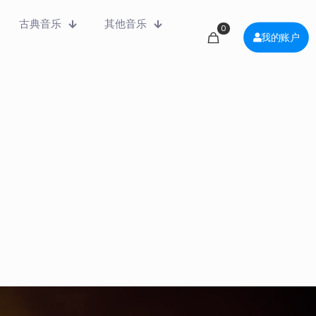
古典音乐
其他音乐
0
我的账户