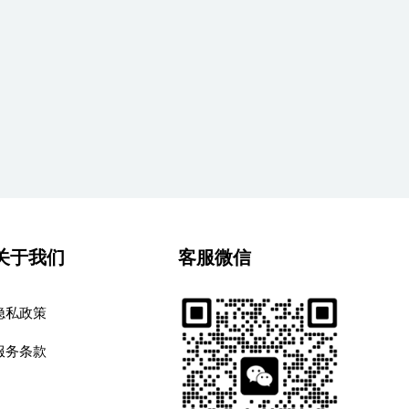
关于我们
客服微信
隐私政策
服务条款