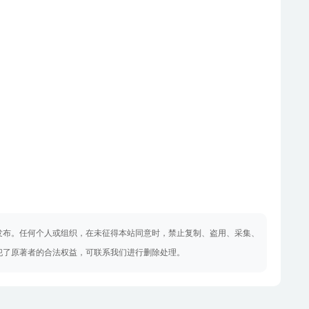
发布。任何个人或组织，在未征得本站同意时，禁止复制、盗用、采集、
犯了原著者的合法权益，可联系我们进行删除处理。