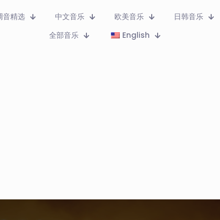
调音精选
中文音乐
欧美音乐
日韩音乐
全部音乐
English