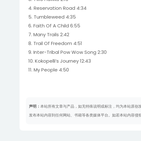
4. Reservation Road 4:34
5. Tumbleweed 4:35
6. Faith Of A Child 6:55
7. Many Trails 2:42
8. Trail Of Freedom 4:51
9. Inter-Tribal Pow Wow Song 2:30
10. Kokopelli’s Journey 12:43
11. My People 4:50
声明：
本站所有文章与产品，如无特殊说明或标注，均为本站原创
发布本站内容到任何网站、书籍等各类媒体平台。如若本站内容侵