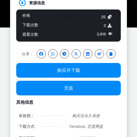
资源信息
价格
25
下载次数
0
3,816
观看次数
分享：
购买并下载
充值
其他信息
有效期：
购买后永久有效
下载方式
Terabox, 百度网盘