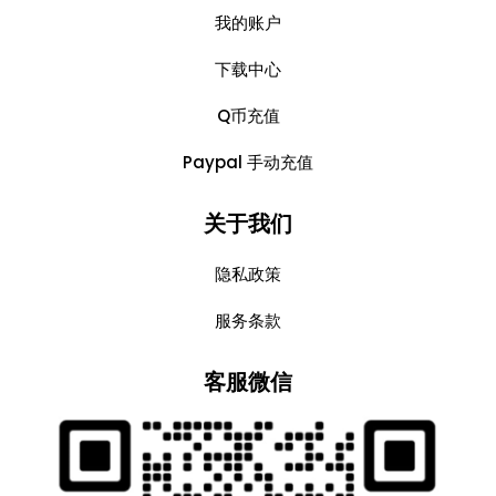
我的账户
下载中心
Q币充值
Paypal 手动充值
关于我们
隐私政策
服务条款
客服微信