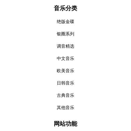
音乐分类
绝版金碟
银圈系列
调音精选
中文音乐
欧美音乐
日韩音乐
古典音乐
其他音乐
网站功能