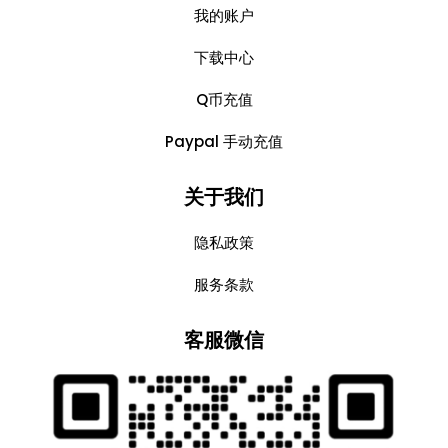
我的账户
下载中心
Q币充值
Paypal 手动充值
关于我们
隐私政策
服务条款
客服微信