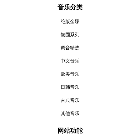
音乐分类
绝版金碟
银圈系列
调音精选
中文音乐
欧美音乐
日韩音乐
古典音乐
其他音乐
网站功能