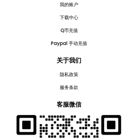
我的账户
下载中心
Q币充值
Paypal 手动充值
关于我们
隐私政策
服务条款
客服微信