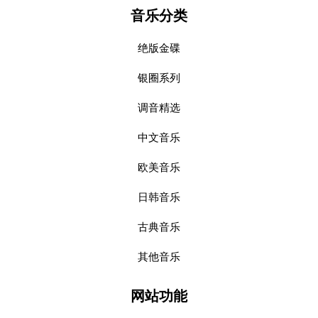
音乐分类
绝版金碟
银圈系列
调音精选
中文音乐
欧美音乐
日韩音乐
古典音乐
其他音乐
网站功能