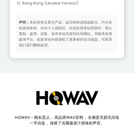
12. Bang Bang (Ukulele Version)
声明：
本站所有文章与产品，如无特殊说明或标注，均为本
站原创发布。任何个人或组织，在未征得本站同意时，禁止
复制、盗用、采集、发布本站内容到任何网站、书籍等各类
媒体平台。如若本站内容侵犯了原著者的合法权益，可联系
我们进行删除处理。
HQWAV - 顾名思义， 高品质WAV音档， 全都是无损无压缩
一手自捉， 保留了光碟最原汁原味的声音。