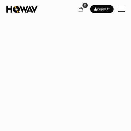
0
我的账户