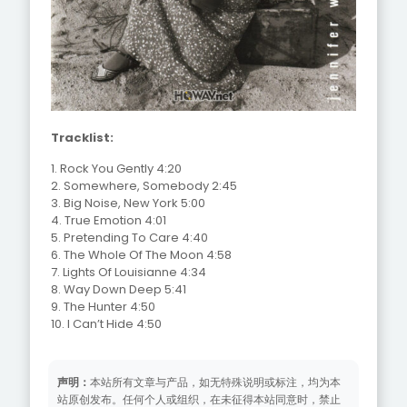
Tracklist:
1. Rock You Gently 4:20
2. Somewhere, Somebody 2:45
3. Big Noise, New York 5:00
4. True Emotion 4:01
5. Pretending To Care 4:40
6. The Whole Of The Moon 4:58
7. Lights Of Louisianne 4:34
8. Way Down Deep 5:41
9. The Hunter 4:50
10. I Can’t Hide 4:50
声明：
本站所有文章与产品，如无特殊说明或标注，均为本
站原创发布。任何个人或组织，在未征得本站同意时，禁止