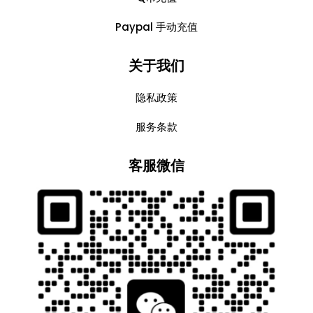
Paypal 手动充值
关于我们
隐私政策
服务条款
客服微信