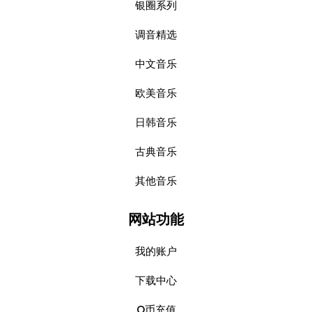
银圈系列
调音精选
中文音乐
欧美音乐
日韩音乐
古典音乐
其他音乐
网站功能
我的账户
下载中心
Q币充值